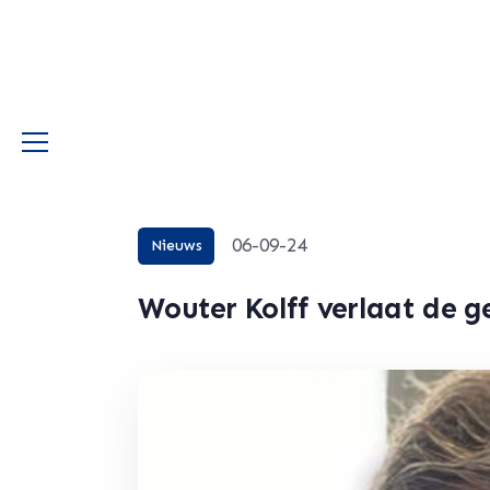
06-09-24
Nieuws
Wouter Kolff verlaat de 