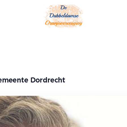
gemeente Dordrecht