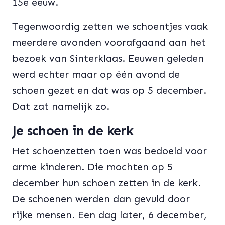
15e eeuw.
Tegenwoordig zetten we schoentjes vaak
meerdere avonden voorafgaand aan het
bezoek van Sinterklaas. Eeuwen geleden
werd echter maar op één avond de
schoen gezet en dat was op 5 december.
Dat zat namelijk zo.
Je schoen in de kerk
Het schoenzetten toen was bedoeld voor
arme kinderen. Die mochten op 5
december hun schoen zetten in de kerk.
De schoenen werden dan gevuld door
rijke mensen. Een dag later, 6 december,