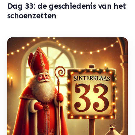
Dag 33: de geschiedenis van het
schoenzetten