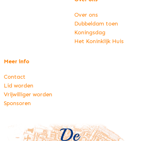
Over ons
Dubbeldam toen
Koningsdag
Het Koninklijk Huis
Meer info
Contact
Lid worden
Vrijwilliger worden
Sponsoren