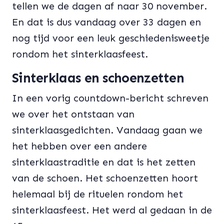
tellen we de dagen af naar 30 november.
En dat is dus vandaag over 33 dagen en
nog tijd voor een leuk geschiedenisweetje
rondom het sinterklaasfeest.
Sinterklaas en schoenzetten
In een vorig countdown-bericht schreven
we over het ontstaan van
sinterklaasgedichten. Vandaag gaan we
het hebben over een andere
sinterklaastraditie en dat is het zetten
van de schoen. Het schoenzetten hoort
helemaal bij de rituelen rondom het
sinterklaasfeest. Het werd al gedaan in de