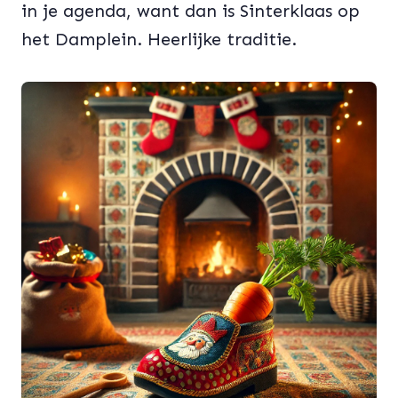
in je agenda, want dan is Sinterklaas op
het Damplein. Heerlijke traditie.