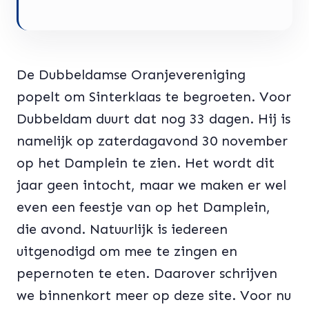
De Dubbeldamse Oranjevereniging
popelt om Sinterklaas te begroeten. Voor
Dubbeldam duurt dat nog 33 dagen. Hij is
namelijk op zaterdagavond 30 november
op het Damplein te zien. Het wordt dit
jaar geen intocht, maar we maken er wel
even een feestje van op het Damplein,
die avond. Natuurlijk is iedereen
uitgenodigd om mee te zingen en
pepernoten te eten. Daarover schrijven
we binnenkort meer op deze site. Voor nu