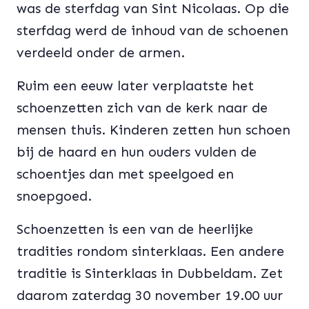
was de sterfdag van Sint Nicolaas. Op die
sterfdag werd de inhoud van de schoenen
verdeeld onder de armen.
Ruim een eeuw later verplaatste het
schoenzetten zich van de kerk naar de
mensen thuis. Kinderen zetten hun schoen
bij de haard en hun ouders vulden de
schoentjes dan met speelgoed en
snoepgoed.
Schoenzetten is een van de heerlijke
tradities rondom sinterklaas. Een andere
traditie is Sinterklaas in Dubbeldam. Zet
daarom zaterdag 30 november 19.00 uur