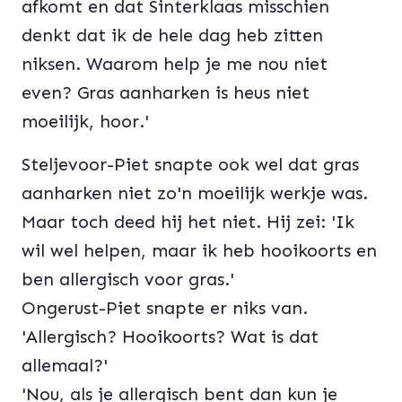
afkomt en dat Sinterklaas misschien
denkt dat ik de hele dag heb zitten
niksen. Waarom help je me nou niet
even? Gras aanharken is heus niet
moeilijk, hoor.'
Steljevoor-Piet snapte ook wel dat gras
aanharken niet zo'n moeilijk werkje was.
Maar toch deed hij het niet. Hij zei: 'Ik
wil wel helpen, maar ik heb hooikoorts en
ben allergisch voor gras.'
Ongerust-Piet snapte er niks van.
'Allergisch? Hooikoorts? Wat is dat
allemaal?'
'Nou, als je allergisch bent dan kun je