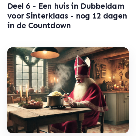
Deel 6 - Een huis in Dubbeldam
voor Sinterklaas - nog 12 dagen
in de Countdown