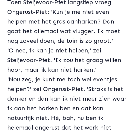
Toen Steljevoor-Piet langsliep vroeg
Ongerust-Piet: 'Kun je me niet even
helpen met het gras aanharken? Dan
gaat het allemaal wat vlugger. Ik moet
nog zoveel doen, de tuin is zo groot.'
'O nee, ik kan je niet helpen,' zei
Steljevoor-Piet. 'Ik zou het graag willen
hoor, maar ik kan niet harken.'
'Nou zeg, je kunt me toch wel eventjes
helpen?' zei Ongerust-Piet. 'Straks is het
donker en dan kan ik niet meer zien waar
ik aan het harken ben en dat kan
natuurlijk niet. Hé, bah, nu ben ik
helemaal ongerust dat het werk niet