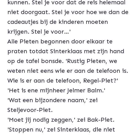
kunnen. Stel je voor dat de reis helemaal
niet doorgaat. Stel je voor hoe we dan de
cadeautjes bij de kinderen moeten
krijgen. Stel je voor…'
Alle Pieten begonnen door elkaar te
praten totdat Sinterklaas met zijn hand
op de tafel bonsde. 'Rustig Pieten, we
weten niet eens wie er aan de telefoon is.
Wie is er aan de telefoon, Regel-Piet?'
'Het is ene mijnheer Jelmer Balm.'
'Wat een bijzondere naam,' zei
Steljevoor-Piet.
'Moet jij nodig zeggen,' zei Bak-Piet.
'Stoppen nu,' zei Sinterklaas, die niet