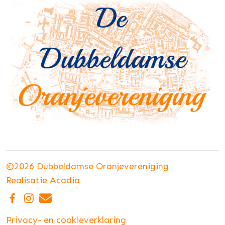
©2026 Dubbeldamse Oranjevereniging
Realisatie
Acadia
Privacy- en cookieverklaring