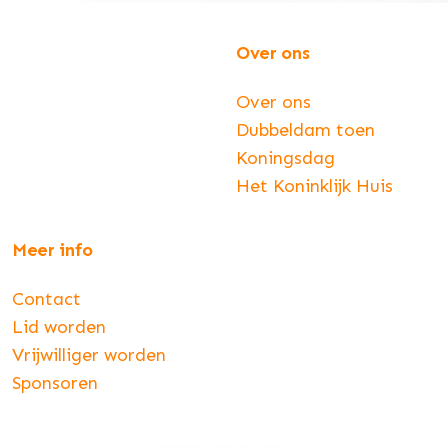
Over ons
Over ons
Dubbeldam toen
Koningsdag
Het Koninklijk Huis
Meer info
Contact
Lid worden
Vrijwilliger worden
Sponsoren