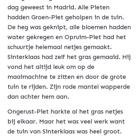
dag geweest in Madrid. Alle Pieten
hadden Groen-Piet geholpen in de tuin.
De heg was geknipt, alle bloemen hadden
water gekregen en Opruim-Piet had het
schuurtje helemaal netjes gemaakt.
Sinterklaas had zelf het gras gemaaid. Hij
vond het altijd leuk om op de
maaimachine te zitten en door de grote
tuin te rijden. Zijn rode mantel wapperde
dan achter hem aan.
Ongerust-Piet harkte al het gras netjes
bij elkaar. Maar het was veel werk want
de tuin van Sinterklaas was heel groot.