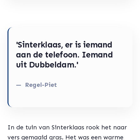
'Sinterklaas, er is iemand
aan de telefoon. Iemand
uit Dubbeldam.'
Regel-Piet
In de tuin van Sinterklaas rook het naar
vers gemaaid gras. Het was een warme