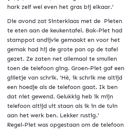
hark zelf wel even het gras bij elkaar.'
Die avond zat Sinterklaas met de Pieten
te eten aan de keukentafel. Bak-Piet had
stamppot andijvie gemaakt en voor het
gemak had hij de grote pan op de tafel
gezet. Ze zaten net allemaal te smullen
toen de telefoon ging. Groen-Piet gaf een
gilletje van schrik. 'Hè, ik schrik me altijd
een hoedje als de telefoon gaat. Ik ben
dat niet gewend. Gelukkig heb ik mijn
telefoon altijd uit staan als ik in de tuin
aan het werk ben. Lekker rustig.'
Regel-Piet was opgestaan om de telefoon