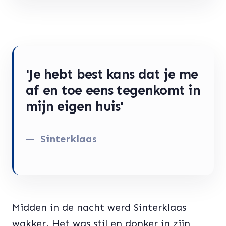
'Je hebt best kans dat je me
af en toe eens tegenkomt in
mijn eigen huis'
Sinterklaas
Midden in de nacht werd Sinterklaas
wakker. Het was stil en donker in zijn