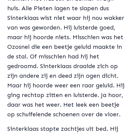
huis. Alle Pieten lagen te slapen dus
Sinterklaas wist niet waar hij nou wakker
van was geworden. Hij luisterde goed,
maar hij hoorde niets. Misschien was het
Ozosnel die een beetje geluid maakte in
de stal. Of misschien had hij het
gedroomd. Sinterklaas draaide zich op
zijn andere zij en deed zijn ogen dicht.
Maar hij hoorde weer een raar geluid. Hij
ging rechtop zitten en luisterde. Ja hoor,
daar was het weer. Het leek een beetje
op schuifelende schoenen over de vloer.
Sinterklaas stapte zachtjes uit bed. Hij