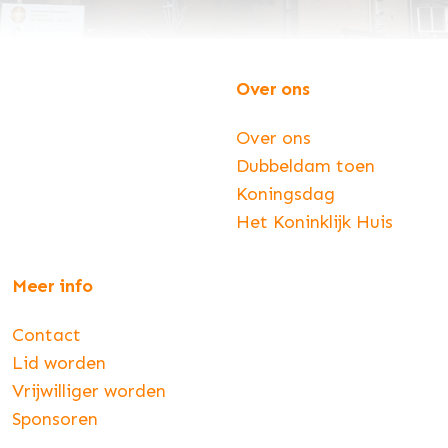
Over ons
Over ons
Dubbeldam toen
Koningsdag
Het Koninklijk Huis
Meer info
Contact
Lid worden
Vrijwilliger worden
Sponsoren