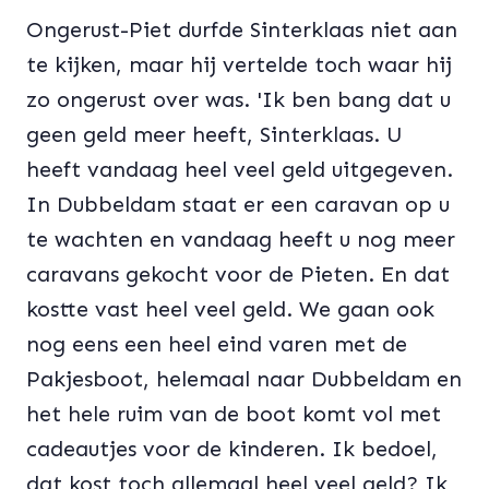
Ongerust-Piet durfde Sinterklaas niet aan
te kijken, maar hij vertelde toch waar hij
zo ongerust over was. 'Ik ben bang dat u
geen geld meer heeft, Sinterklaas. U
heeft vandaag heel veel geld uitgegeven.
In Dubbeldam staat er een caravan op u
te wachten en vandaag heeft u nog meer
caravans gekocht voor de Pieten. En dat
kostte vast heel veel geld. We gaan ook
nog eens een heel eind varen met de
Pakjesboot, helemaal naar Dubbeldam en
het hele ruim van de boot komt vol met
cadeautjes voor de kinderen. Ik bedoel,
dat kost toch allemaal heel veel geld? Ik