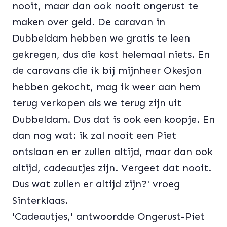
nooit, maar dan ook nooit ongerust te
maken over geld. De caravan in
Dubbeldam hebben we gratis te leen
gekregen, dus die kost helemaal niets. En
de caravans die ik bij mijnheer Okesjon
hebben gekocht, mag ik weer aan hem
terug verkopen als we terug zijn uit
Dubbeldam. Dus dat is ook een koopje. En
dan nog wat: ik zal nooit een Piet
ontslaan en er zullen altijd, maar dan ook
altijd, cadeautjes zijn. Vergeet dat nooit.
Dus wat zullen er altijd zijn?' vroeg
Sinterklaas.
'Cadeautjes,' antwoordde Ongerust-Piet