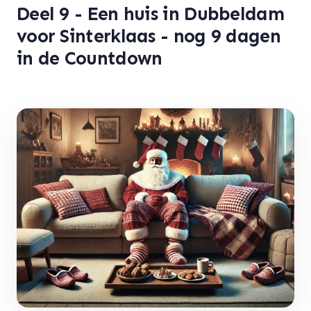
Deel 9 - Een huis in Dubbeldam
voor Sinterklaas - nog 9 dagen
in de Countdown