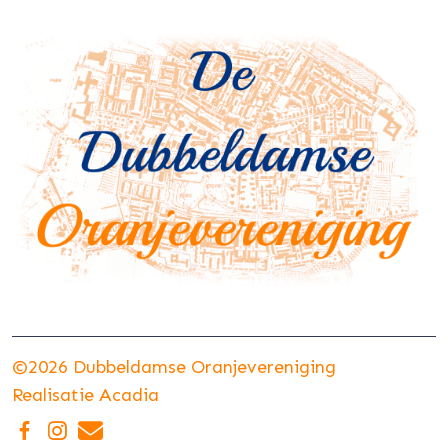
©2026 Dubbeldamse Oranjevereniging
Realisatie
Acadia