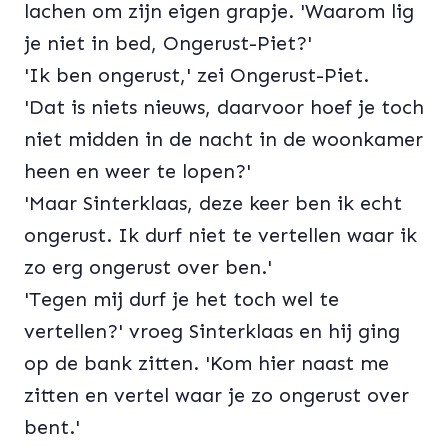
lachen om zijn eigen grapje. 'Waarom lig
je niet in bed, Ongerust-Piet?'
'Ik ben ongerust,' zei Ongerust-Piet.
'Dat is niets nieuws, daarvoor hoef je toch
niet midden in de nacht in de woonkamer
heen en weer te lopen?'
'Maar Sinterklaas, deze keer ben ik echt
ongerust. Ik durf niet te vertellen waar ik
zo erg ongerust over ben.'
'Tegen mij durf je het toch wel te
vertellen?' vroeg Sinterklaas en hij ging
op de bank zitten. 'Kom hier naast me
zitten en vertel waar je zo ongerust over
bent.'