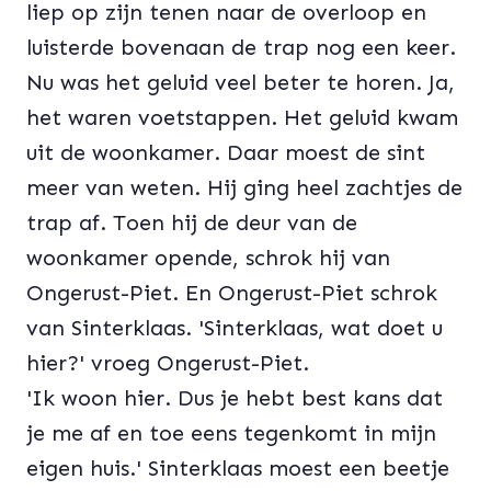
liep op zijn tenen naar de overloop en
luisterde bovenaan de trap nog een keer.
Nu was het geluid veel beter te horen. Ja,
het waren voetstappen. Het geluid kwam
uit de woonkamer. Daar moest de sint
meer van weten. Hij ging heel zachtjes de
trap af. Toen hij de deur van de
woonkamer opende, schrok hij van
Ongerust-Piet. En Ongerust-Piet schrok
van Sinterklaas. 'Sinterklaas, wat doet u
hier?' vroeg Ongerust-Piet.
'Ik woon hier. Dus je hebt best kans dat
je me af en toe eens tegenkomt in mijn
eigen huis.' Sinterklaas moest een beetje