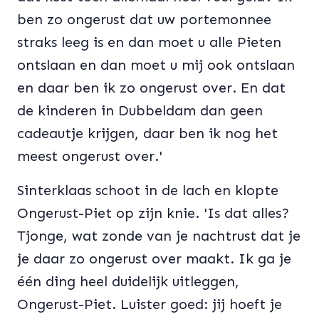
ben zo ongerust dat uw portemonnee
straks leeg is en dan moet u alle Pieten
ontslaan en dan moet u mij ook ontslaan
en daar ben ik zo ongerust over. En dat
de kinderen in Dubbeldam dan geen
cadeautje krijgen, daar ben ik nog het
meest ongerust over.'
Sinterklaas schoot in de lach en klopte
Ongerust-Piet op zijn knie. 'Is dat alles?
Tjonge, wat zonde van je nachtrust dat je
je daar zo ongerust over maakt. Ik ga je
één ding heel duidelijk uitleggen,
Ongerust-Piet. Luister goed: jij hoeft je