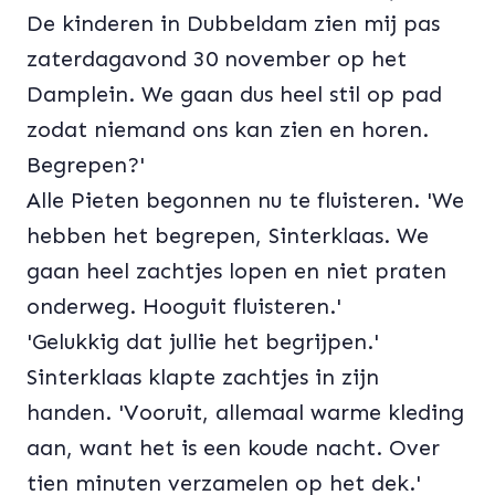
De kinderen in Dubbeldam zien mij pas
zaterdagavond 30 november op het
Damplein. We gaan dus heel stil op pad
zodat niemand ons kan zien en horen.
Begrepen?'
Alle Pieten begonnen nu te fluisteren. 'We
hebben het begrepen, Sinterklaas. We
gaan heel zachtjes lopen en niet praten
onderweg. Hooguit fluisteren.'
'Gelukkig dat jullie het begrijpen.'
Sinterklaas klapte zachtjes in zijn
handen. 'Vooruit, allemaal warme kleding
aan, want het is een koude nacht. Over
tien minuten verzamelen op het dek.'