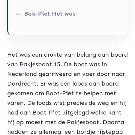
Bak-Piet Het was
Het was een drukte van belang aan boord
van Pakjesboot 15. De boot was in
Nederland gearriveerd en voer door naar
Dordrecht. Er was een loods aan boord
gekomen om Boot-Piet te helpen met
varen. De loods wist precies de weg en hij
had aan Boot-Piet uitgelegd welke kant
hij op moest met de Pakjesboot. Daarna
hadden ze allemaal een bordje rijstepap