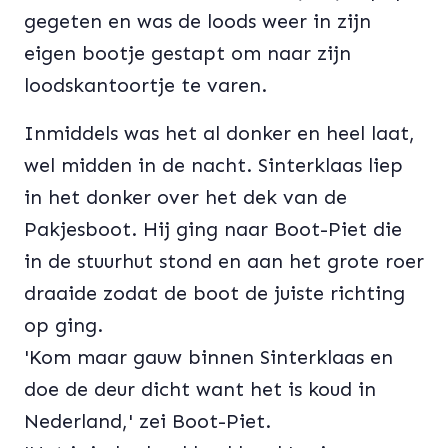
gegeten en was de loods weer in zijn
eigen bootje gestapt om naar zijn
loodskantoortje te varen.
Inmiddels was het al donker en heel laat,
wel midden in de nacht. Sinterklaas liep
in het donker over het dek van de
Pakjesboot. Hij ging naar Boot-Piet die
in de stuurhut stond en aan het grote roer
draaide zodat de boot de juiste richting
op ging.
'Kom maar gauw binnen Sinterklaas en
doe de deur dicht want het is koud in
Nederland,' zei Boot-Piet.