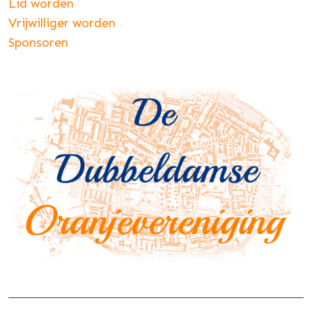
Lid worden
Vrijwilliger worden
Sponsoren