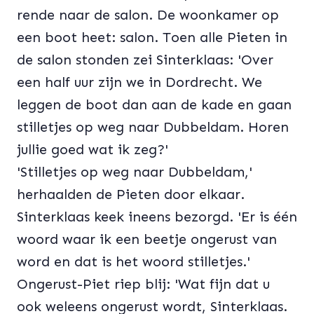
rende naar de salon. De woonkamer op
een boot heet: salon. Toen alle Pieten in
de salon stonden zei Sinterklaas: 'Over
een half uur zijn we in Dordrecht. We
leggen de boot dan aan de kade en gaan
stilletjes op weg naar Dubbeldam. Horen
jullie goed wat ik zeg?'
'Stilletjes op weg naar Dubbeldam,'
herhaalden de Pieten door elkaar.
Sinterklaas keek ineens bezorgd. 'Er is één
woord waar ik een beetje ongerust van
word en dat is het woord stilletjes.'
Ongerust-Piet riep blij: 'Wat fijn dat u
ook weleens ongerust wordt, Sinterklaas.