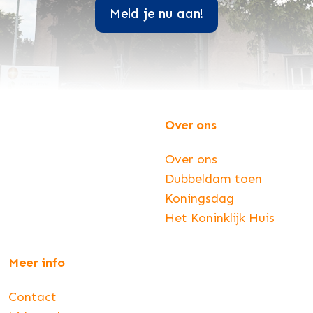
Meld je nu aan!
Over ons
Over ons
Dubbeldam toen
Koningsdag
Het Koninklijk Huis
Meer info
Contact