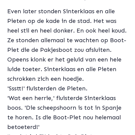
Even later stonden Sinterklaas en alle
Pieten op de kade in de stad. Het was
heel stil en heel donker. En ook heel koud.
Ze stonden allemaal te wachten op Boot-
Piet die de Pakjesboot zou afsluiten.
Opeens klonk er het geluid van een hele
luide toeter. Sinterklaas en alle Pieten
schrokken zich een hoedje.
'Ssstt!' fluisterden de Pieten.
'Wat een herrie,' fluisterde Sinterklaas
boos. 'Die scheepshoorn is tot in Spanje
te horen. Is die Boot-Piet nou helemaal
betoeterd!'