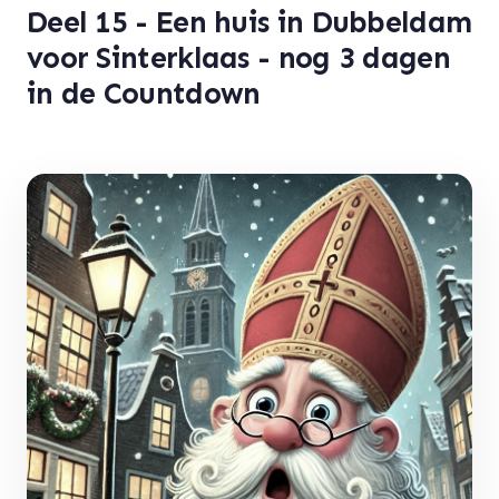
Deel 15 - Een huis in Dubbeldam
voor Sinterklaas - nog 3 dagen
in de Countdown