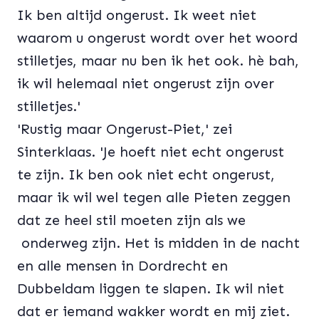
Ik ben altijd ongerust. Ik weet niet
waarom u ongerust wordt over het woord
stilletjes, maar nu ben ik het ook. hè bah,
ik wil helemaal niet ongerust zijn over
stilletjes.'
'Rustig maar Ongerust-Piet,' zei
Sinterklaas. 'Je hoeft niet echt ongerust
te zijn. Ik ben ook niet echt ongerust,
maar ik wil wel tegen alle Pieten zeggen
dat ze heel stil moeten zijn als we
onderweg zijn. Het is midden in de nacht
en alle mensen in Dordrecht en
Dubbeldam liggen te slapen. Ik wil niet
dat er iemand wakker wordt en mij ziet.