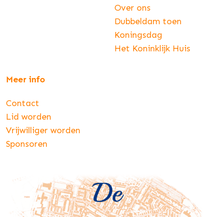
Over ons
Dubbeldam toen
Koningsdag
Het Koninklijk Huis
Meer info
Contact
Lid worden
Vrijwilliger worden
Sponsoren