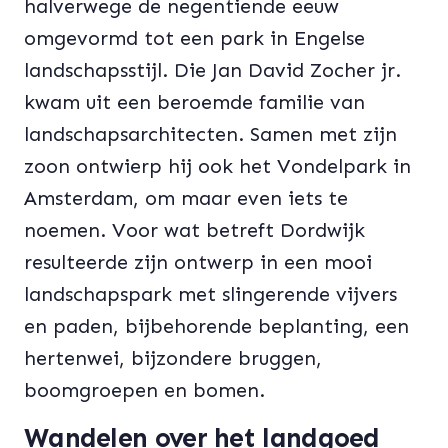
halverwege de negentiende eeuw
omgevormd tot een park in Engelse
landschapsstijl. Die Jan David Zocher jr.
kwam uit een beroemde familie van
landschapsarchitecten. Samen met zijn
zoon ontwierp hij ook het Vondelpark in
Amsterdam, om maar even iets te
noemen. Voor wat betreft Dordwijk
resulteerde zijn ontwerp in een mooi
landschapspark met slingerende vijvers
en paden, bijbehorende beplanting, een
hertenwei, bijzondere bruggen,
boomgroepen en bomen.
Wandelen over het landgoed