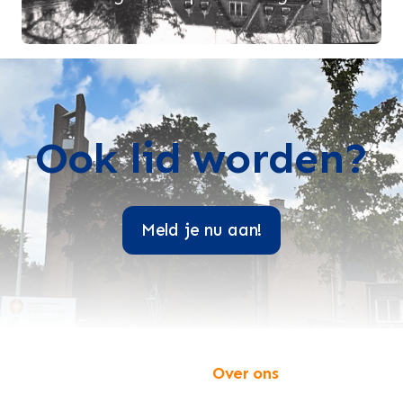
Ook lid worden?
Meld je nu aan!
Over ons