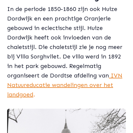
In de periode 1850-1860 zijn ook Huize
Dordwijk en een prachtige Oranjerie
gebouwd in eclectische stijl. Huize
Dordwijk heeft ook invloeden van de
chaletstijl. Die chaletstijl zie je nog meer
bij Villa Sorghvliet. De villa werd in 1892
in het park gebouwd. Regelmatig
organiseert de Dordtse afdeling van
IVN
Natuureducatie wandelingen over het
landgoed
.