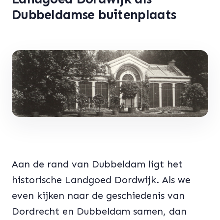
Dubbeldamse buitenplaats
Aan de rand van Dubbeldam ligt het
historische Landgoed Dordwijk. Als we
even kijken naar de geschiedenis van
Dordrecht en Dubbeldam samen, dan