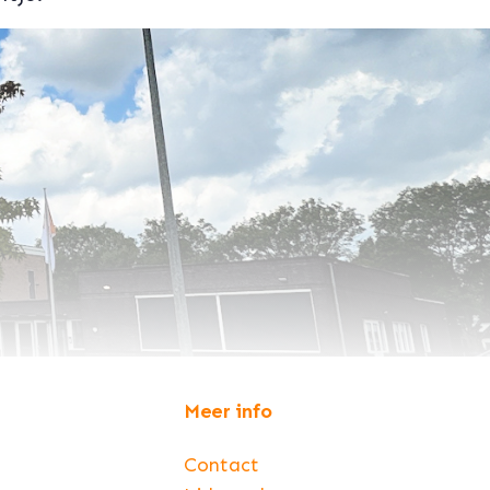
Meer info
Contact