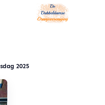
gsdag 2025