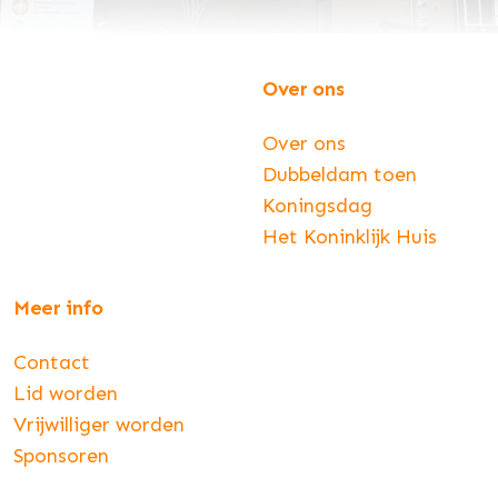
Over ons
Over ons
Dubbeldam toen
Koningsdag
Het Koninklijk Huis
Meer info
Contact
Lid worden
Vrijwilliger worden
Sponsoren