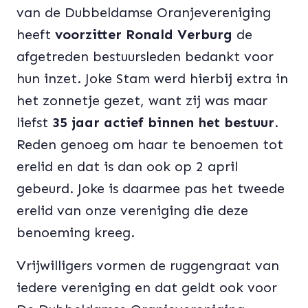
van de Dubbeldamse Oranjevereniging
heeft
voorzitter Ronald Verburg
de
afgetreden bestuursleden bedankt voor
hun inzet. Joke Stam werd hierbij extra in
het zonnetje gezet, want zij was maar
liefst
35 jaar actief binnen het bestuur
.
Reden genoeg om haar te benoemen tot
erelid en dat is dan ook op 2 april
gebeurd. Joke is daarmee pas het tweede
erelid van onze vereniging die deze
benoeming kreeg.
Vrijwilligers vormen de ruggengraat van
iedere vereniging en dat geldt ook voor