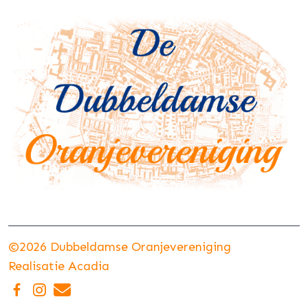
©2026 Dubbeldamse Oranjevereniging
Realisatie
Acadia