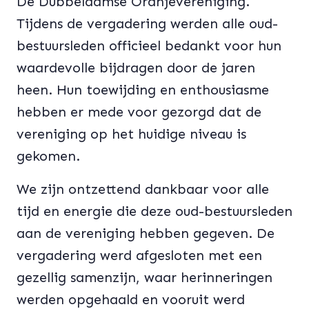
De Dubbeldamse Oranjevereniging.
Tijdens de vergadering werden alle oud-
bestuursleden officieel bedankt voor hun
waardevolle bijdragen door de jaren
heen. Hun toewijding en enthousiasme
hebben er mede voor gezorgd dat de
vereniging op het huidige niveau is
gekomen.
We zijn ontzettend dankbaar voor alle
tijd en energie die deze oud-bestuursleden
aan de vereniging hebben gegeven. De
vergadering werd afgesloten met een
gezellig samenzijn, waar herinneringen
werden opgehaald en vooruit werd