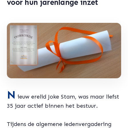
voor hun jarenlange inzet
N
ieuw erelid Joke Stam, was maar liefst
35 jaar actief binnen het bestuur.
Tijdens de algemene ledenvergadering